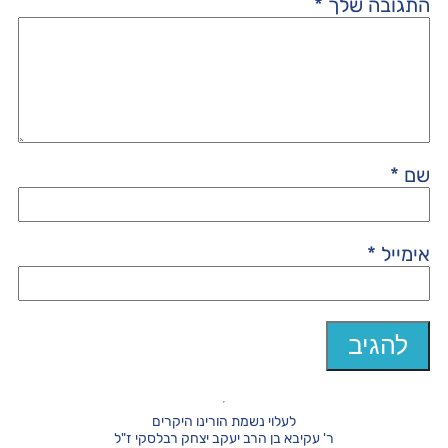
התגובה שלך
*
שם
*
אימייל
*
לעלוי נשמת הורינו היקרים
ר' עקיבא בן הרב יעקב יצחק רבלסקי ז"ל