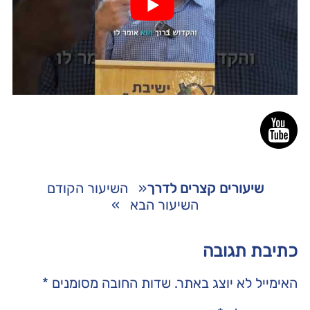
שיעורים קצרים לדרך
«
השיעור הקודם
השיעור הבא
»
כתיבת תגובה
האימייל לא יוצג באתר.
שדות החובה מסומנים
*