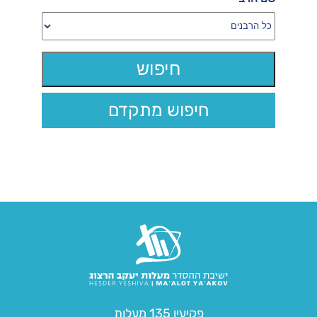
חיפוש מתקדם
פקיעין 135 מעלות