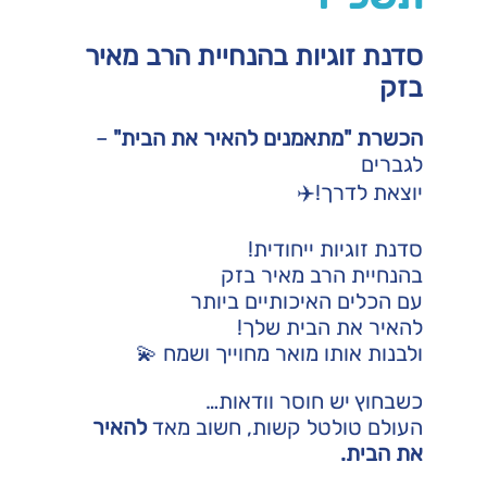
סדנת זוגיות בהנחיית הרב מאיר
בזק
הכשרת "מתאמנים להאיר את הבית"
–
לגברים
יוצאת לדרך!✈️
סדנת זוגיות ייחודית!
בהנחיית הרב מאיר בזק
עם הכלים האיכותיים ביותר
להאיר את הבית שלך!
ולבנות אותו מואר מחוייך ושמח 💫
כשבחוץ יש חוסר וודאות…
העולם טולטל קשות, חשוב מאד
להאיר
את הבית.