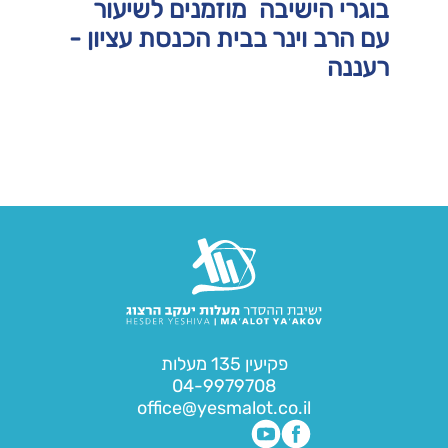
בוגרי הישיבה מוזמנים לשיעור
עם הרב וינר בבית הכנסת עציון -
רעננה
פקיעין 135 מעלות
04-9979708
office@yesmalot.co.il