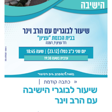
«
כתבה קודמת
|
שיעור לבוגרי הישיבה
עם הרב וינר