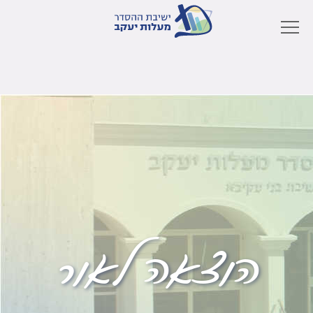
הוצאה לאור