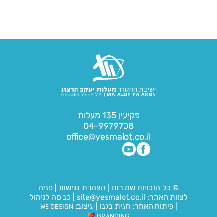
פקיעין 135 מעלות
04-9979708
office@yesmalot.co.il
© כל הזכויות שמורות
|
הצהרת נגישות
|
פניה
לצוות האתר:
site@yesmalot.co.il
|
כניסה לניהול
|
פיתוח האתר:
חגית בגנו
|
עיצוב:
WE DESIGN
BRANDING