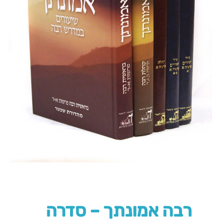
רבה אמונתך – סדרה