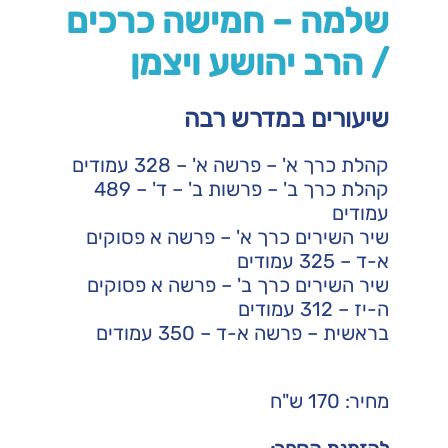
שלמה – חמישה כרכים
/ הרב יהושע ויצמן
שיעורים במדרש רבה
קהלת כרך א' – פרשה א' – 328 עמודים
קהלת כרך ב' – פרשות ב' – ד' – 489
עמודים
שיר השירים כרך א' – פרשה א פסוקים
א-ד – 325 עמודים
שיר השירים כרך ב' – פרשה א פסוקים
ה-יז – 312 עמודים
בראשית – פרשה א-ד – 350 עמודים
מחיר: 170 ש"ח