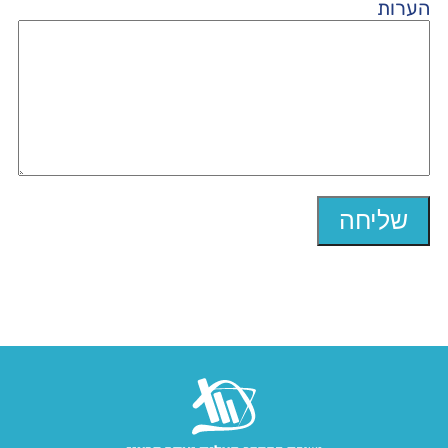
הערות