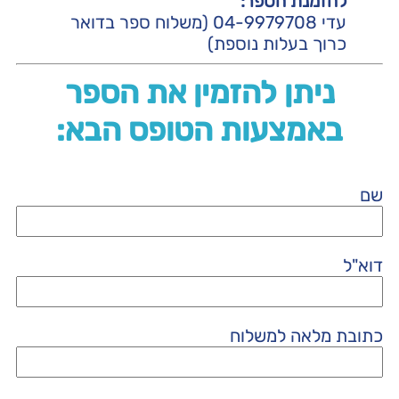
להזמנת הספר:
עדי 04-9979708 (משלוח ספר בדואר
כרוך בעלות נוספת)
ניתן להזמין את הספר
באמצעות הטופס הבא:
שם
דוא"ל
כתובת מלאה למשלוח