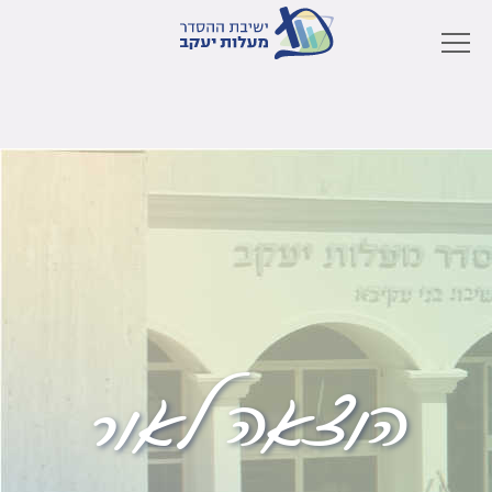
הוצאה לאור