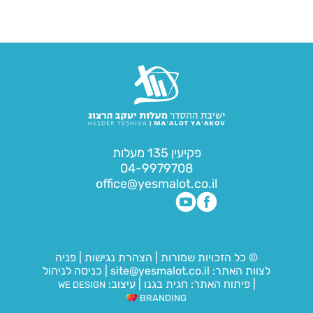
פקיעין 135 מעלות
04-9979708
office@yesmalot.co.il
© כל הזכויות שמורות
|
הצהרת נגישות
|
פניה
לצוות האתר:
site@yesmalot.co.il
|
כניסה לניהול
|
פיתוח האתר:
חגית בגנו
|
עיצוב:
WE DESIGN
BRANDING