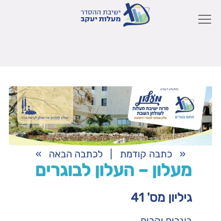
«
כתבה קודמת
|
לכתבה הבאה
»
מעלון – העלון לבוגרים
גיליון מס' 41
בוגרים יקרים,