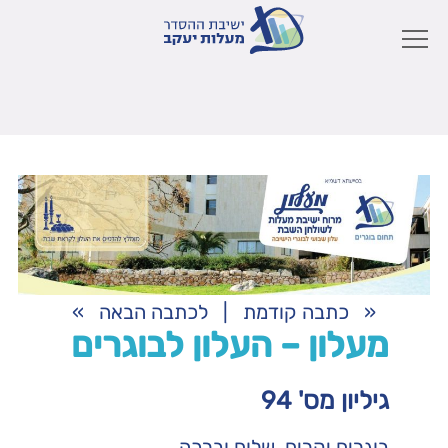
«
כתבה קודמת
|
לכתבה הבאה
»
מעלון – העלון לבוגרים
גיליון מס' 94
בוגרים יקרים, שלום וברכה.