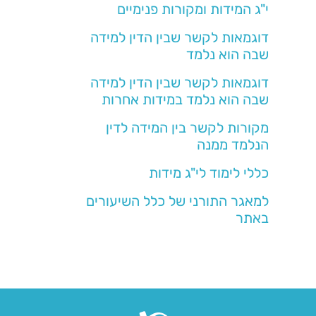
י"ג המידות ומקורות פנימיים
דוגמאות לקשר שבין הדין למידה
שבה הוא נלמד
דוגמאות לקשר שבין הדין למידה
שבה הוא נלמד במידות אחרות
מקורות לקשר בין המידה לדין
הנלמד ממנה
כללי לימוד לי"ג מידות
למאגר התורני של כלל השיעורים
באתר