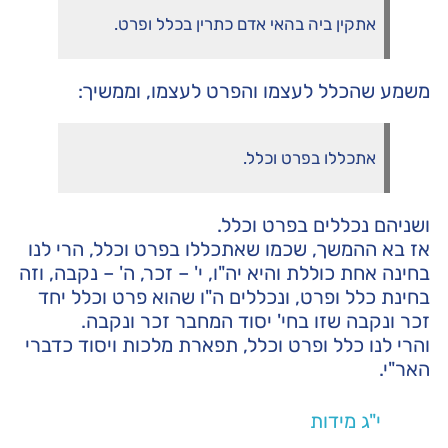
אתקין ביה בהאי אדם כתרין בכלל ופרט.
משמע שהכלל לעצמו והפרט לעצמו, וממשיך:
אתכללו בפרט וכלל.
ושניהם נכללים בפרט וכלל.
אז בא ההמשך, שכמו שאתכללו בפרט וכלל, הרי לנו
בחינה אחת כוללת והיא יה"ו, י' – זכר, ה' – נקבה, וזה
בחינת כלל ופרט, ונכללים ה"ו שהוא פרט וכלל יחד
זכר ונקבה שזו בחי' יסוד המחבר זכר ונקבה.
והרי לנו כלל ופרט וכלל, תפארת מלכות ויסוד כדברי
האר"י.
י"ג מידות