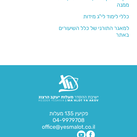
ממנה
כללי לימוד לי"ג מידות
למאגר התורני של כלל השיעורים
באתר
פקיעין 135 מעלות
04-9979708
office@yesmalot.co.il