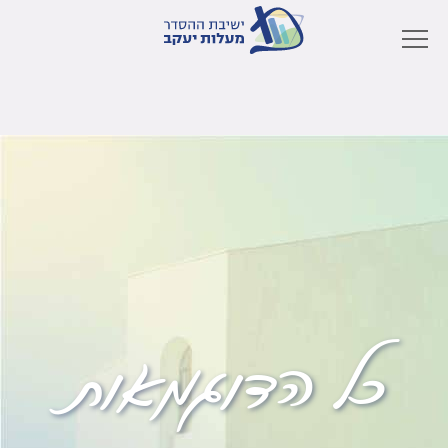
כל הדוגמאות