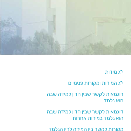
י"ג מידות
י"ג המידות ומקורות פנימיים
דוגמאות לקשר שבין הדין למידה שבה
הוא נלמד
דוגמאות לקשר שבין הדין למידה שבה
הוא נלמד במידות אחרות
מקורות לקשר בין המידה לדין הנלמד