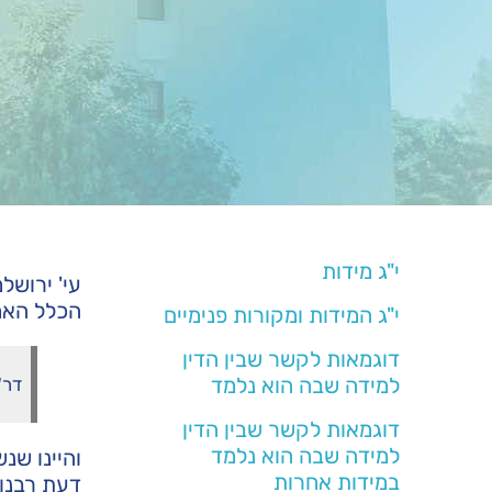
י"ג מידות
עי' ירושל
הכלל האמו
י"ג המידות ומקורות פנימיים
דוגמאות לקשר שבין הדין
למידה שבה הוא נלמד
דר'
דוגמאות לקשר שבין הדין
למידה שבה הוא נלמד
והיינו שנ
במידות אחרות
דעת רבנן 