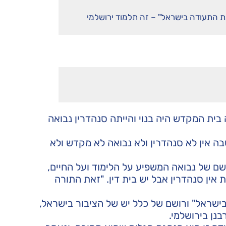
את התעודה בישראל" – זה תלמוד ירושלמי
בית המקדש היה בנוי והייתה סנהדרין נבואה
ה אין לא סנהדרין ולא נבואה לא מקדש ולא
שם של נבואה המשפיע על הלימוד ועל החיים,
אין סנהדרין אבל יש בית דין. "זאת התורה
בישראל" ורושם של כלל יש של הציבור בישראל,
בנן בירושלמי.