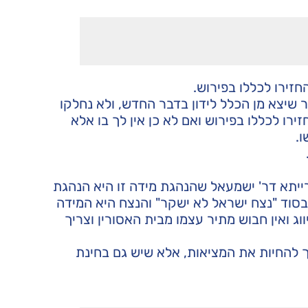
חזירו לכללו בפירוש.
 שיצא מן הכלל לידון בדבר החדש, ולא נחלקו
רו לכללו בפירוש ואם לא כן אין לך בו אלא
ו.
רייתא דר' ישמעאל שהנהגת מידה זו היא הנהגת
 בסוד "נצח ישראל לא ישקר" והנצח היא המידה
וג ואין חבוש מתיר עצמו מבית האסורין וצריך
 להחיות את המציאות, אלא שיש גם בחינת