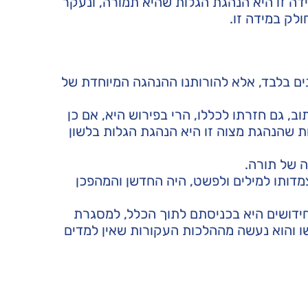
ידה זו היא הנהגת הגלות שהיא תמורה, ונעקר
ולק במידה זו.
ים בלבד, אלא להורותנו ההנהגה המיוחדת של
, גם חזרתו לכללו, הרי בפירוש היא, אם כן
ת שהנהגת מצוה זו היא הנהגת הגלות בלשון
ה של תורה.
דותו למילים ולפשט, היה החדשן והמהפכן
חידושים היא בכניסתם לתוך הכלל, למסגרת
ושו והוא נעשה מההלכות העקורות שאין למדים