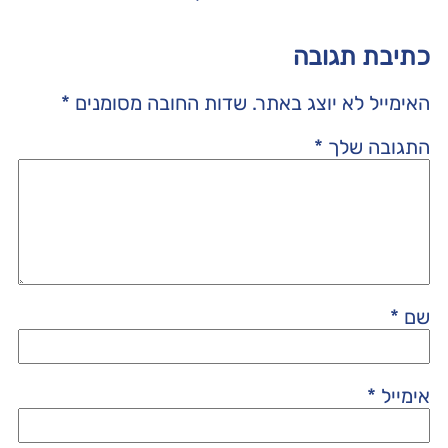
כתיבת תגובה
האימייל לא יוצג באתר.
שדות החובה מסומנים
*
התגובה שלך
*
שם
*
אימייל
*