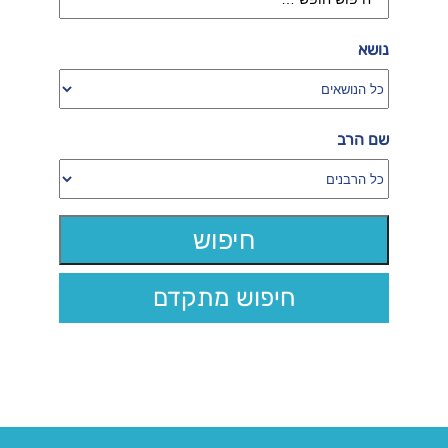
נושא
שם הרב
חיפוש מתקדם