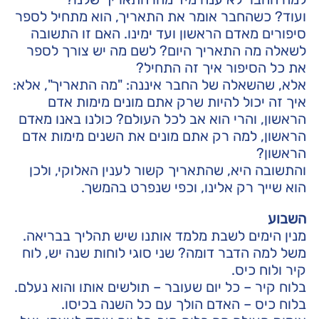
ועוד? כשהחבר אומר את התאריך, הוא מתחיל לספר
סיפורים מאדם הראשון ועד ימינו. האם זו התשובה
לשאלה מה התאריך היום? לשם מה יש צורך לספר
את כל הסיפור איך זה התחיל?
אלא, שהשאלה של החבר איננה: "מה התאריך", אלא:
איך זה יכול להיות שרק אתם מונים מימות אדם
הראשון, והרי הוא אב לכל העולם? כולנו באנו מאדם
הראשון, למה רק אתם מונים את השנים מימות אדם
הראשון?
והתשובה היא, שהתאריך קשור לענין האלוקי, ולכן
הוא שייך רק אלינו, וכפי שנפרט בהמשך.
השבוע
מנין הימים לשבת מלמד אותנו שיש תהליך בבריאה.
משל למה הדבר דומה? שני סוגי לוחות שנה יש, לוח
קיר ולוח כיס.
בלוח קיר – כל יום שעובר – תולשים אותו והוא נעלם.
בלוח כיס – האדם הולך עם כל השנה בכיסו.