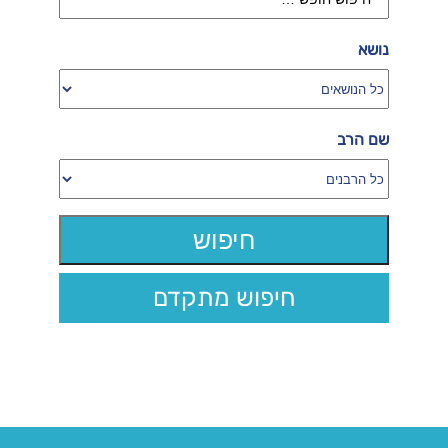
נושא
שם הרב
חיפוש מתקדם