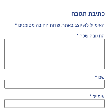
כתיבת תגובה
האימייל לא יוצג באתר.
שדות החובה מסומנים
*
התגובה שלך
*
שם
*
אימייל
*