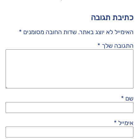
כתיבת תגובה
האימייל לא יוצג באתר.
שדות החובה מסומנים
*
התגובה שלך
*
שם
*
אימייל
*