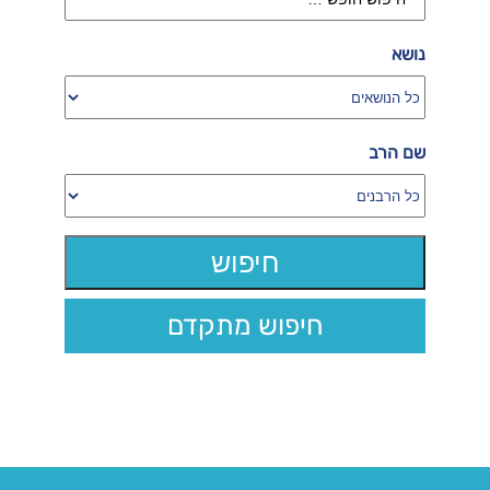
נושא
שם הרב
חיפוש מתקדם