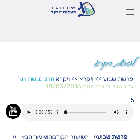
לפרשת ויקרא
פרשת שבוע
>>
ויקרא
>>
ויקרא
הרב מנשה וינר
ח׳ באדר ב׳ ה׳תשע״ו
18/03/2016
5
פרשת שבוע
«
השיעור הקודם
השיעור הבא
»