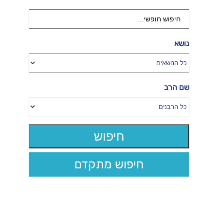
נושא
שם הרב
חיפוש מתקדם