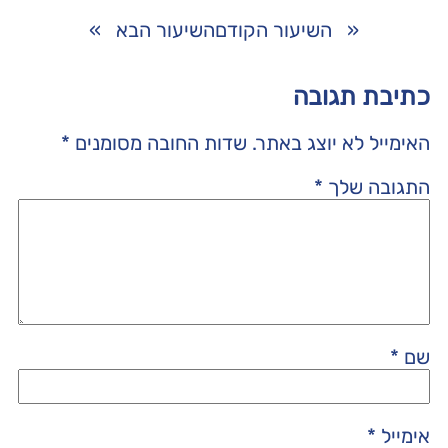
«
השיעור הקודם
השיעור הבא
»
כתיבת תגובה
האימייל לא יוצג באתר.
שדות החובה מסומנים
*
התגובה שלך
*
שם
*
אימייל
*