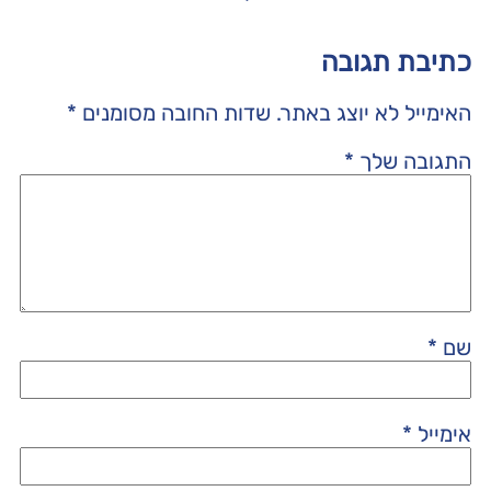
כתיבת תגובה
האימייל לא יוצג באתר.
שדות החובה מסומנים
*
התגובה שלך
*
שם
*
אימייל
*