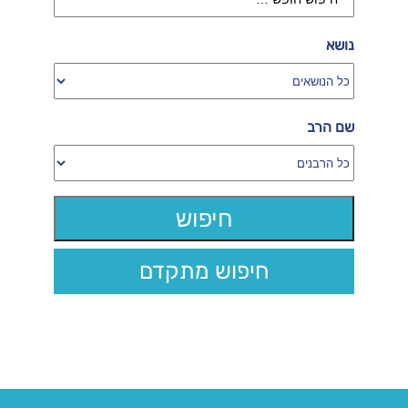
נושא
שם הרב
חיפוש מתקדם