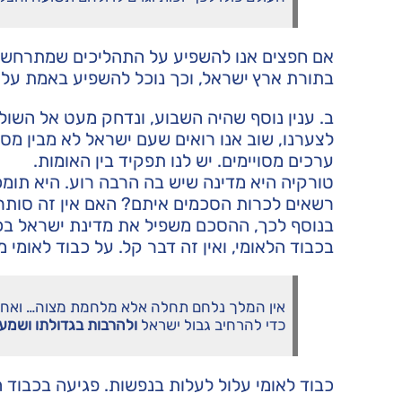
אם חפצים אנו להשפיע על התהליכים שמתרחשים
בתורת ארץ ישראל, וכך נוכל להשפיע באמת על 
ב. ענין נוסף שהיה השבוע, ונדחק מעט אל השול
לצערנו, שוב אנו רואים שעם ישראל לא מבין מספי
ערכים מסויימים. יש לנו תפקיד בין האומות.
טורקיה היא מדינה שיש בה הרבה רוע. היא תומכ
רשאים לכרות הסכמים איתם? האם אין זה סותר
בנוסף לכך, ההסכם משפיל את מדינת ישראל בכך 
בכבוד הלאומי, ואין זה דבר קל. על כבוד לאומי
אין המלך נלחם תחלה אלא מלחמת מצוה… ואח
כדי להרחיב גבול ישראל
ולהרבות בגדולתו ושמעו
כבוד לאומי עלול לעלות בנפשות. פגיעה בכבוד ה