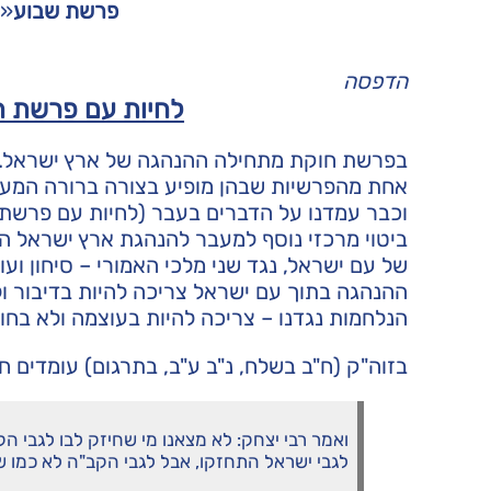
פרשת שבוע
«
הדפסה
לחיות עם פרשת הש
בפרשת חוקת מתחילה ההנהגה של ארץ ישראל.
אחת מהפרשיות שבהן מופיע בצורה ברורה המעב
וכבר עמדנו על הדברים בעבר (לחיות עם פרשת השבו
ביטוי מרכזי נוסף למעבר להנהגת ארץ ישראל ה
של עם ישראל, נגד שני מלכי האמורי – סיחון ועוג
ההנהגה בתוך עם ישראל צריכה להיות בדיבור ול
הנלחמות נגדנו – צריכה להיות בעוצמה ולא בחו
בזוה"ק (ח"ב בשלח, נ"ב ע"ב, בתרגום) עומדים 
ואמר רבי יצחק: לא מצאנו מי שחיזק לבו לגבי הקב
לגבי ישראל התחזקו, אבל לגבי הקב"ה לא כמו שחי