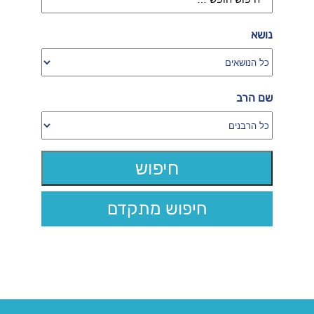
נושא
שם הרב
חיפוש מתקדם