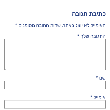
כתיבת תגובה
האימייל לא יוצג באתר.
שדות החובה מסומנים
*
התגובה שלך
*
שם
*
אימייל
*