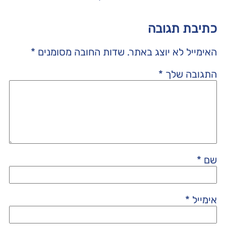
כתיבת תגובה
האימייל לא יוצג באתר.
שדות החובה מסומנים
*
התגובה שלך
*
שם
*
אימייל
*