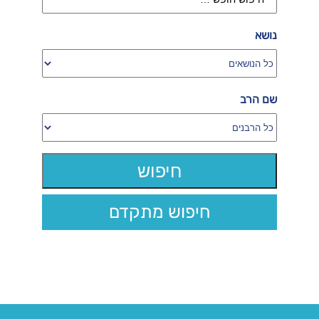
נושא
שם הרב
חיפוש מתקדם