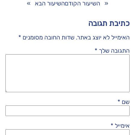
«
השיעור הקודם
השיעור הבא
»
כתיבת תגובה
האימייל לא יוצג באתר.
שדות החובה מסומנים
*
התגובה שלך
*
שם
*
אימייל
*