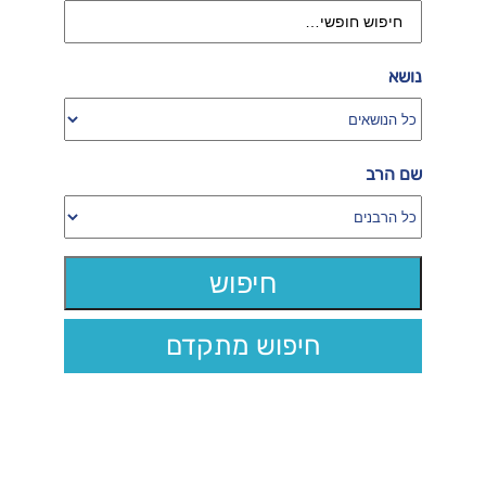
נושא
שם הרב
חיפוש מתקדם