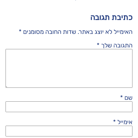
כתיבת תגובה
האימייל לא יוצג באתר.
שדות החובה מסומנים
*
התגובה שלך
*
שם
*
אימייל
*