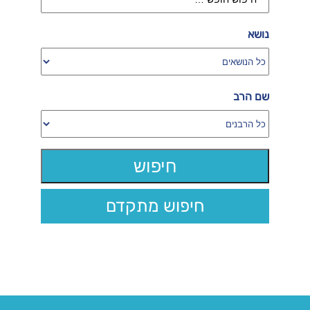
נושא
שם הרב
חיפוש מתקדם