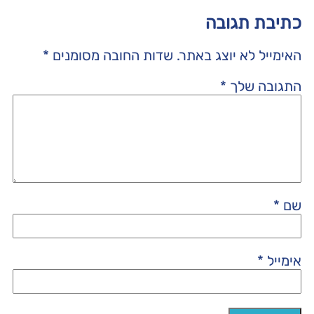
כתיבת תגובה
האימייל לא יוצג באתר.
שדות החובה מסומנים
*
התגובה שלך
*
שם
*
אימייל
*