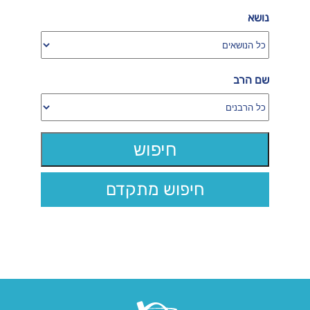
נושא
שם הרב
חיפוש מתקדם