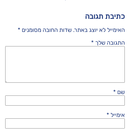
כתיבת תגובה
האימייל לא יוצג באתר.
שדות החובה מסומנים
*
התגובה שלך
*
שם
*
אימייל
*