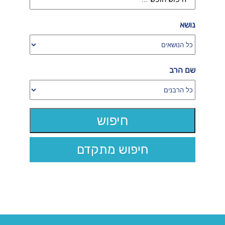
נושא
שם הרב
חיפוש מתקדם