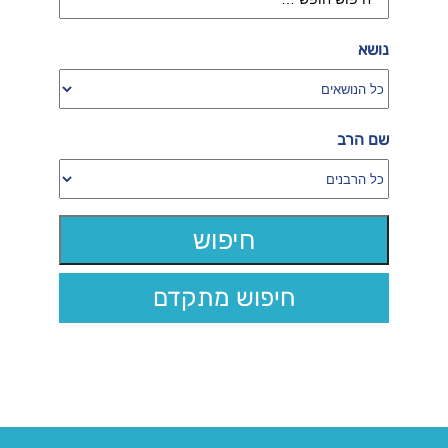
נושא
שם הרב
חיפוש מתקדם