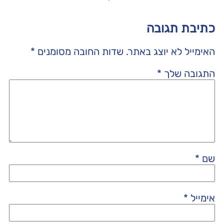
כתיבת תגובה
האימייל לא יוצג באתר.
שדות החובה מסומנים
*
התגובה שלך
*
שם
*
אימייל
*