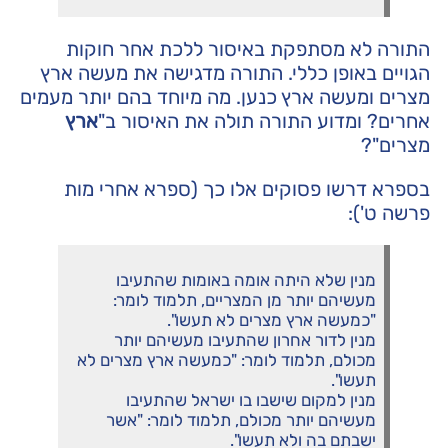
התורה לא מסתפקת באיסור ללכת אחר חוקות
הגויים באופן כללי. התורה מדגישה את מעשה ארץ
מצרים ומעשה ארץ כנען. מה מיוחד בהם יותר מעמים
אחרים? ומדוע התורה תולה את האיסור ב"
ארץ
מצרים"?
בספרא דרשו פסוקים אלו כך (ספרא אחרי מות
פרשה ט'):
מנין שלא היתה אומה באומות שהתעיבו
מעשיהם יותר מן המצריים, תלמוד לומר:
"כמעשה ארץ מצרים לא תעשו".
מנין לדור אחרון שהתעיבו מעשיהם יותר
מכולם, תלמוד לומר: "כמעשה ארץ מצרים לא
תעשו".
מנין למקום שישבו בו ישראל שהתעיבו
מעשיהם יותר מכולם, תלמוד לומר: "אשר
ישבתם בה ולא תעשו".