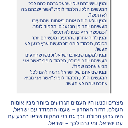
ומנין שישיבתם של ישראל גרמה להם לכל
המעשים הללו, תלמוד לומר: "אשר ישבתם בה
לא תעשו".
ומנין שלא היתה אומה באומות שהתעיבו
מעשיהם יותר מן הכנענים, תלמוד לומר:
"וכמעשה ארץ כנען לא תעשו".
ומנין לדור אחרון שהתעיבו מעשיהם יותר
מכולם, תלמוד לומר: "וכמעשה ארץ כנען לא
תעשו".
ומנין למקום שבאו בו ישראל וכבשו שהתעיבו
מעשיהם יותר מכולם, תלמוד לומר: "אשר אני
מביא אתכם שמה".
ומנין שביאתם של ישראל גרמה להם לכל
המעשים הללו, תלמוד לומר: "אשר אני מביא
אתכם שמה לא תעשו".
מצרים וכנען היו העמים הגרועים ביותר מבין אומות
העולם. הדור האחרון – שעמו התמודד עם ישראל,
היה גרוע מכולם, וכך גם בני המקום שבאו במגע עִם
עם ישראל. ומי גרם לכך – ישראל.