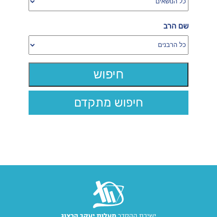
שם הרב
חיפוש מתקדם