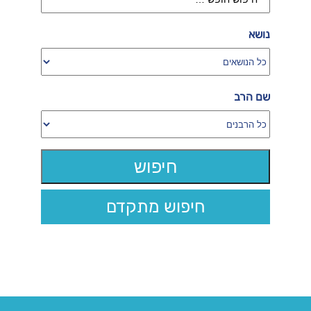
נושא
שם הרב
חיפוש מתקדם