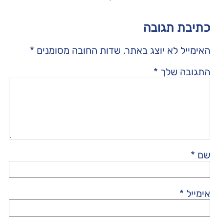
כתיבת תגובה
האימייל לא יוצג באתר.
שדות החובה מסומנים
*
התגובה שלך
*
שם
*
אימייל
*