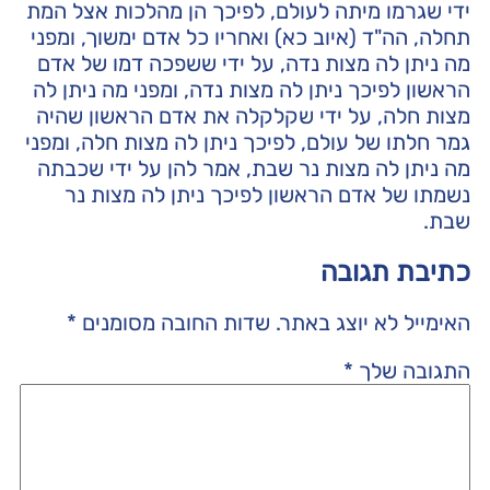
ידי שגרמו מיתה לעולם, לפיכך הן מהלכות אצל המת
תחלה, הה"ד (איוב כא) ואחריו כל אדם ימשוך, ומפני
מה ניתן לה מצות נדה, על ידי ששפכה דמו של אדם
הראשון לפיכך ניתן לה מצות נדה, ומפני מה ניתן לה
מצות חלה, על ידי שקלקלה את אדם הראשון שהיה
גמר חלתו של עולם, לפיכך ניתן לה מצות חלה, ומפני
מה ניתן לה מצות נר שבת, אמר להן על ידי שכבתה
נשמתו של אדם הראשון לפיכך ניתן לה מצות נר
שבת.
כתיבת תגובה
האימייל לא יוצג באתר.
שדות החובה מסומנים
*
התגובה שלך
*