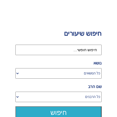
חיפוש שיעורים
נושא
שם הרב