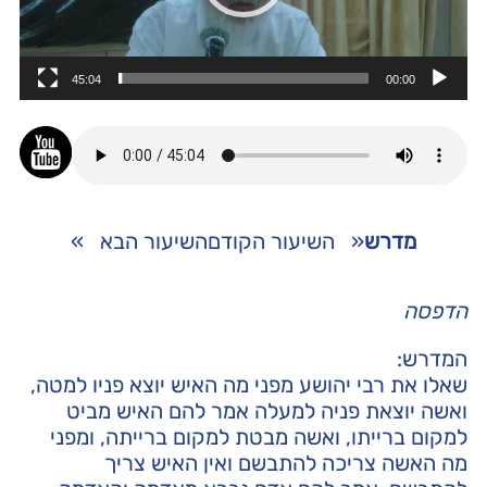
45:04
00:00
מדרש
«
השיעור הקודם
השיעור הבא
»
הדפסה
המדרש:
שאלו את רבי יהושע מפני מה האיש יוצא פניו למטה,
ואשה יוצאת פניה למעלה אמר להם האיש מביט
למקום ברייתו, ואשה מבטת למקום ברייתה, ומפני
מה האשה צריכה להתבשם ואין האיש צריך