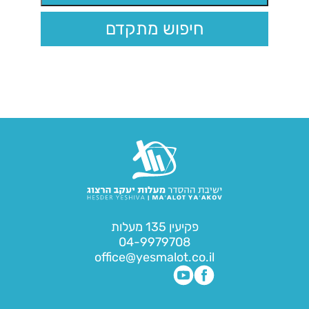
חיפוש מתקדם
פקיעין 135 מעלות
04-9979708
office@yesmalot.co.il