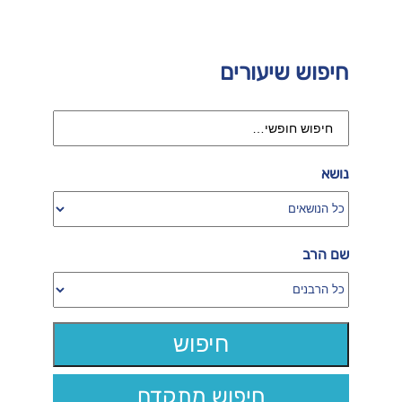
חיפוש שיעורים
נושא
שם הרב
חיפוש מתקדם