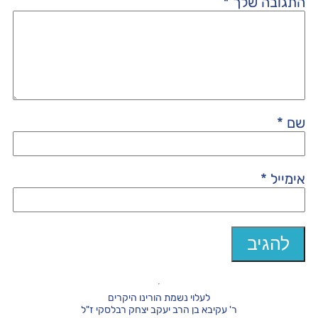
התגובה שלך
*
שם
*
אימייל
*
לעלוי נשמת הורינו היקרים
ר' עקיבא בן הרב יעקב יצחק רבלסקי ז"ל