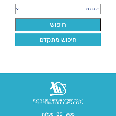
חיפוש מתקדם
פקיעין 135 מעלות