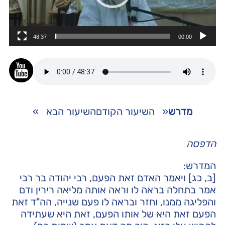
48:37
00:00
מדרש
«
השיעור הקודם
השיעור הבא
»
הדפסה
המדרש:
[ב, כג] ויאמר האדם זאת הפעם, רבי יהודה בר רבי
אמר בתחלה בראה לו וראה אותה מליאה רירין ודם
והפליגה ממנו, וחזר ובראה לו פעם שנייה, הה"ד זאת
הפעם זאת היא של אותו הפעם, זאת היא שעתידה