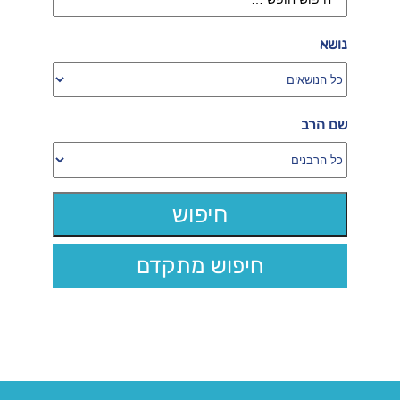
נושא
שם הרב
חיפוש מתקדם