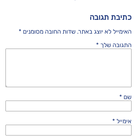
כתיבת תגובה
האימייל לא יוצג באתר.
שדות החובה מסומנים
*
התגובה שלך
*
שם
*
אימייל
*