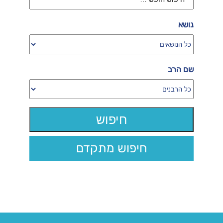
נושא
שם הרב
חיפוש מתקדם