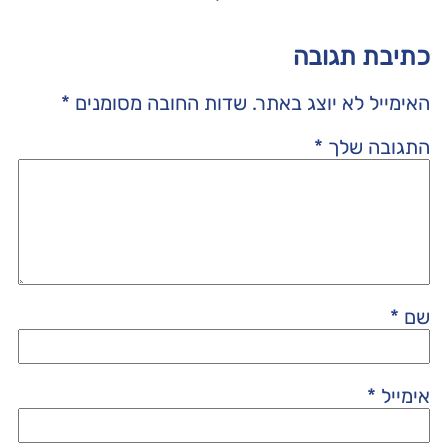
כתיבת תגובה
האימייל לא יוצג באתר.
שדות החובה מסומנים
*
התגובה שלך
*
שם
*
אימייל
*