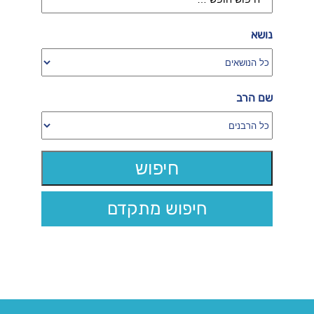
נושא
שם הרב
חיפוש מתקדם