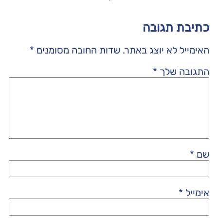
כתיבת תגובה
האימייל לא יוצג באתר.
שדות החובה מסומנים
*
התגובה שלך
*
שם
*
אימייל
*