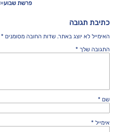
פרשת שבוע
«
כתיבת תגובה
האימייל לא יוצג באתר.
שדות החובה מסומנים
*
התגובה שלך
*
שם
*
אימייל
*