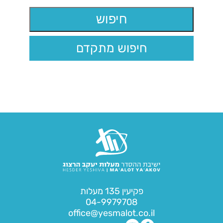
חיפוש מתקדם
פקיעין 135 מעלות
04-9979708
office@yesmalot.co.il