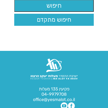
חיפוש מתקדם
פקיעין 135 מעלות
04-9979708
office@yesmalot.co.il