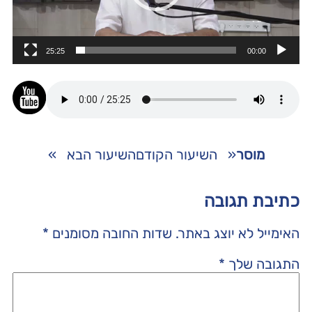
25:25
00:00
מוסר
«
השיעור הקודם
השיעור הבא
»
כתיבת תגובה
האימייל לא יוצג באתר.
שדות החובה מסומנים
*
התגובה שלך
*