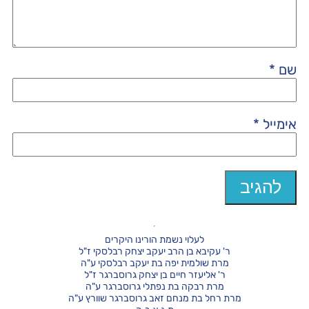
שם
*
אימייל
*
לעלוי נשמת הורינו היקרים
ר' עקיבא בן הרב יעקב יצחק רבלסקי ז"ל
מרת שולמית יפה בת יעקב רבלסקי ע"ה
ר' אליעזר חיים בן יצחק גרוסברגר ז"ל
מרת רבקה בת נפתלי גרוסברגר ע"ה
מרת רחל בת מנחם זאב גרוסברגר שוורץ ע"ה