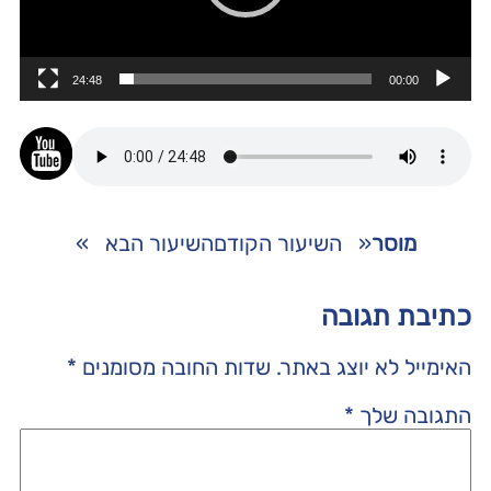
24:48
00:00
מוסר
«
השיעור הקודם
השיעור הבא
»
כתיבת תגובה
האימייל לא יוצג באתר.
שדות החובה מסומנים
*
התגובה שלך
*