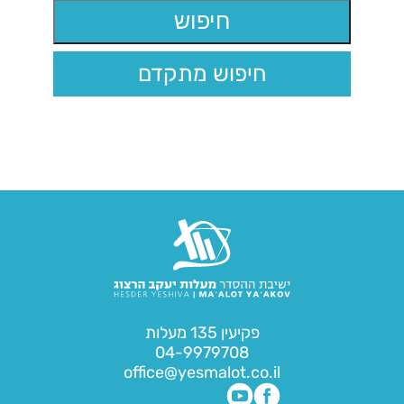
חיפוש מתקדם
פקיעין 135 מעלות
04-9979708
office@yesmalot.co.il