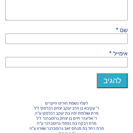
שם
*
אימייל
*
לעלוי נשמת הורינו היקרים
ר' עקיבא בן הרב יעקב יצחק רבלסקי ז"ל
מרת שולמית יפה בת יעקב רבלסקי ע"ה
ר' אליעזר חיים בן יצחק גרוסברגר ז"ל
מרת רבקה בת נפתלי גרוסברגר ע"ה
מרת רחל בת מנחם זאב גרוסברגר שוורץ ע"ה