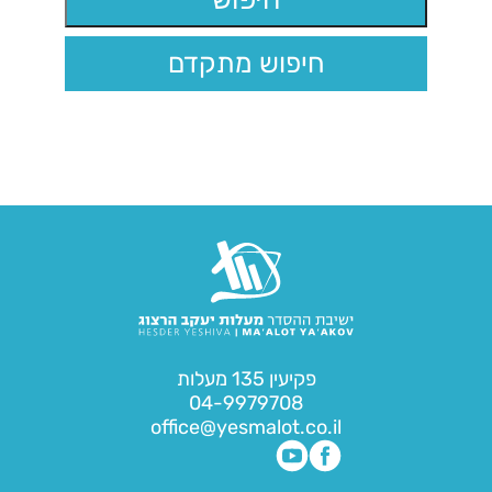
חיפוש מתקדם
פקיעין 135 מעלות
04-9979708
office@yesmalot.co.il