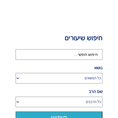
חיפוש שיעורים
נושא
שם הרב