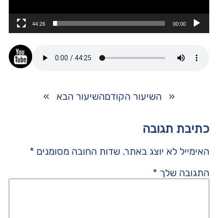
44:26
00:00
«
השיעור הקודם
השיעור הבא
»
כתיבת תגובה
האימייל לא יוצג באתר.
שדות החובה מסומנים
*
התגובה שלך
*