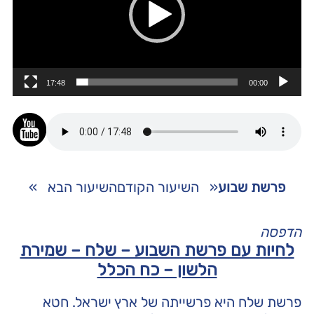
17:48
00:00
פרשת שבוע
«
השיעור הקודם
השיעור הבא
»
הדפסה
לחיות עם פרשת השבוע – שלח – שמירת
הלשון – כח הכלל
פרשת שלח היא פרשייתה של ארץ ישראל. חטא