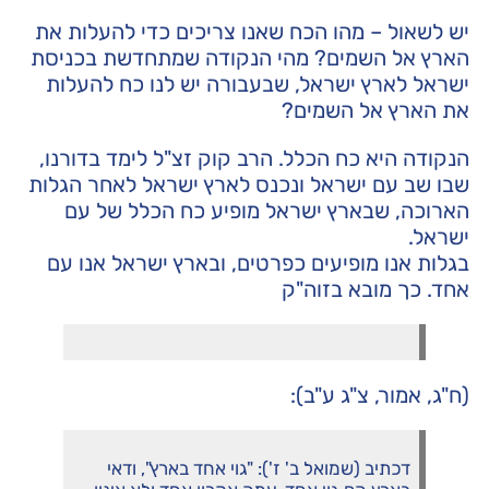
יש לשאול – מהו הכח שאנו צריכים כדי להעלות את
הארץ אל השמים? מהי הנקודה שמתחדשת בכניסת
ישראל לארץ ישראל, שבעבורה יש לנו כח להעלות
את הארץ אל השמים?
הנקודה היא כח הכלל. הרב קוק זצ"ל לימד בדורנו,
שבו שב עם ישראל ונכנס לארץ ישראל לאחר הגלות
הארוכה, שבארץ ישראל מופיע כח הכלל של עם
ישראל.
בגלות אנו מופיעים כפרטים, ובארץ ישראל אנו עם
אחד. כך מובא בזוה"ק
(ח"ג, אמור, צ"ג ע"ב):
דכתיב (שמואל ב' ז'): "גוי אחד בארץ", ודאי