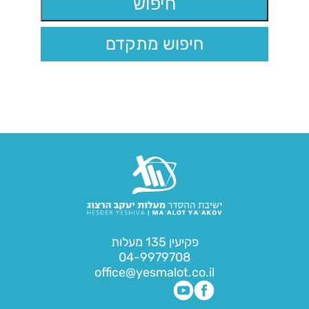
חיפוש מתקדם
פקיעין 135 מעלות
04-9979708
office@yesmalot.co.il