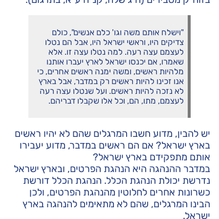
"וישלח אותם משה וגו' כלם אנשים", כולם
צדיקים היו, וראשי ישראל היו, אבל הם נטלו
לעצמם עצה רעה. למה נטלו עצה זו. אלא
שאמרו, אם יכנסו ישראל לארץ יעברו אותנו
מלהיות ראשים, ומשה ימנה ראשים אחרים, כי
אנו זכינו להיות ראשים רק במדבר, אבל בארץ
לא נזכה להיות ראשים. ועל שנטלו עצה רעה
לעצמם, מתו, הם, וכל אלו שקבלו דבריהם.
יש להבין, מדוע חשבו המרגלים שהם לא יהיו ראשים
בארץ ישראל? אם הם ראשים במדבר, מדוע יעבירו
אותם מתפקידם בארץ ישראל?
במדבר ההנהגה היא הנהגת הפרטים, ובארץ ישראל
נדרשת יכולת הנהגת הכלל. הנהגת הכלל דורשת
כשרונות אחרים לחלוטין מהנהגת הפרטים, ולכן
הבינו המרגלים, שהם לא מתאימים להנהגה בארץ
ישראל.