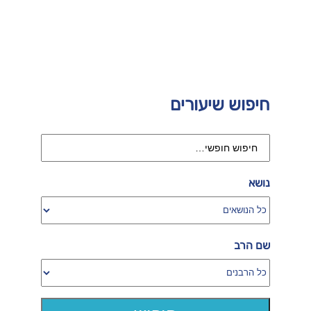
חיפוש שיעורים
נושא
שם הרב