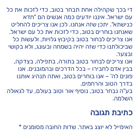
די בכך שקהילה אחת תבחר בטוב, כדי לזכות את כל
עם ישראל. איננו יודעים כמה אנשים הם "חדא
כנישתא". יתכן שזה אנחנו. לכן אנו צריכים להחליט
שאנחנו בוחרים בטוב, כדי לזכות את כל עם ישראל.
אנו צריכים לבחור בטוב בקיבוץ גלויות, ולעשות כל
שביכולתנו כדי שזה יהיה בשמחה ובעונג, ולא בקושי
ובצער.
אנו צריכים לבחור בטוב בתורה, בתפילה, בצדקה,
בבין אדם לחבירו – בכל הדרכים ובהמובנים. אנו
פונים לה' – אנו בוחרים בטוב, ואתה תנהיג אותנו
בדרך הטוב והרחמים.
בע"ה נבחר בטוב, נוסיף אור וטוב בעולם, עד לגאולה
השלמה.
כתיבת תגובה
האימייל לא יוצג באתר.
שדות החובה מסומנים
*