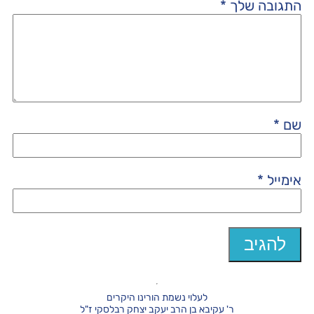
התגובה שלך
*
שם
*
אימייל
*
לעלוי נשמת הורינו היקרים
ר' עקיבא בן הרב יעקב יצחק רבלסקי ז"ל