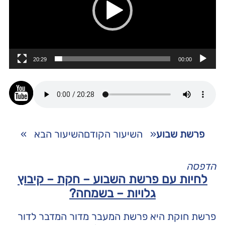
20:29
00:00
פרשת שבוע
«
השיעור הקודם
השיעור הבא
»
הדפסה
לחיות עם פרשת השבוע – חקת – קיבוץ
גלויות – בשמחה?
פרשת חוקת היא פרשת המעבר מדור המדבר לדור