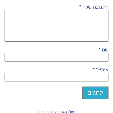
התגובה שלך
*
שם
*
אימייל
*
לעלוי נשמת הורינו היקרים