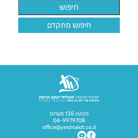
חיפוש מתקדם
פקיעין 135 מעלות
04-9979708
office@yesmalot.co.il