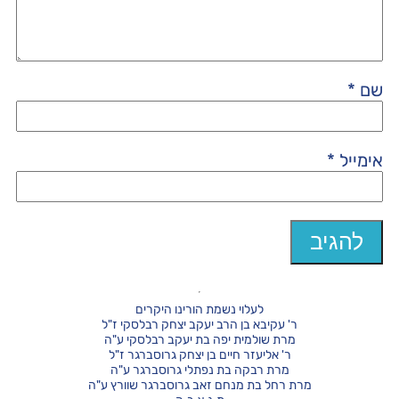
שם
*
אימייל
*
לעלוי נשמת הורינו היקרים
ר' עקיבא בן הרב יעקב יצחק רבלסקי ז"ל
מרת שולמית יפה בת יעקב רבלסקי ע"ה
ר' אליעזר חיים בן יצחק גרוסברגר ז"ל
מרת רבקה בת נפתלי גרוסברגר ע"ה
מרת רחל בת מנחם זאב גרוסברגר שוורץ ע"ה