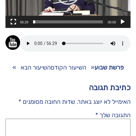
56:29
00:00
פרשת שבוע
«
השיעור הקודם
השיעור הבא
»
כתיבת תגובה
האימייל לא יוצג באתר.
שדות החובה מסומנים
*
התגובה שלך
*