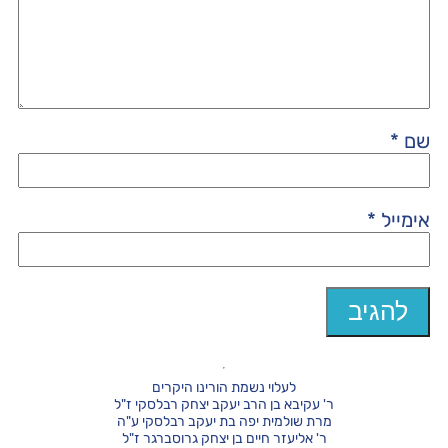
שם
*
אימייל
*
לעלוי נשמת הורינו היקרים
ר' עקיבא בן הרב יעקב יצחק רבלסקי ז"ל
מרת שולמית יפה בת יעקב רבלסקי ע"ה
ר' אליעזר חיים בן יצחק גרוסברגר ז"ל