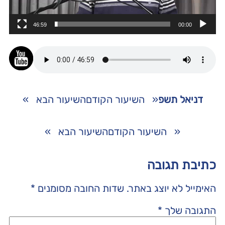
46:59
00:00
דניאל תשפ
«
השיעור הקודם
השיעור הבא
»
«
השיעור הקודם
השיעור הבא
»
כתיבת תגובה
האימייל לא יוצג באתר.
שדות החובה מסומנים
*
התגובה שלך
*