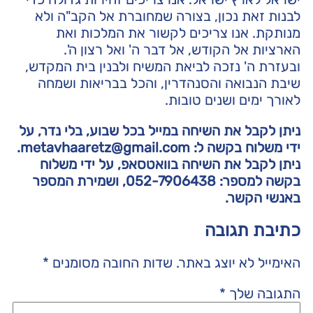
לבנות זאת נכון, בצורה שמחוברת אל הקב"ה ולא
מנותקת. אנו צריכים לקשור את המלכות ואת
הארציות אל הקודש, אל דבר ה' ואל רצון ה'.
ובעזרת ה' נזכה לביאת המשיח ולבנין בית המקדש,
שיבת הנבואה והסנהדרין, והכל בבריאות ושמחה
לאורך ימים ושנים טובות.
ניתן לקבל את השיחה במייל בכל שבוע, בלי נדר, על
ידי משלוח בקשה ל: metavhaaretz@gmail.com.
ניתן לקבל את השיחה בוואטסאפ, על ידי משלוח
בקשה למספר: 052-7906438, ושמירת המספר
באנשי
הקשר.
כתיבת תגובה
האימייל לא יוצג באתר.
שדות החובה מסומנים
*
התגובה שלך
*