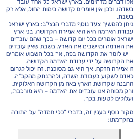
אלו דברים מדהימים. בארץ ישראל כל אחד עובד
בשדהו, ולכן אין אומרים קדושה בימות החול, אלא רק
בשבת.
ניתן להמשיך צעד נוסף מדברי הנצי"ב: בארץ ישראל
עבודת האדמה היא היא אמירת הקדושה. בני ארץ
ישראל אומרים בכל יום קדושה – בכך שהם עובדים
את האדמה ומיישבים את הארץ. בשבת שאין עובדים
– יש לומר את הקדושה בפה, אך בכל השבוע אומרים
את הקדושה על ידי עבודת האדמה הקדושה.
זו אמירה חזקה, אך היא גם מסוכנת. זה יכול לגרום
לאדם לשקוע בעבודת השדה, ולהתנתק מהקב"ה.
ההבנה שקדושת הארץ באה מן הקדושה האלוקית,
ורק מכוחה אנו עובדים את האדמה – היא מורכבת,
ועלולים לטעות בכך.
מקור נוסף בענין זה, בדברי "כלי חמדה" על התורה
בהקדמתו: