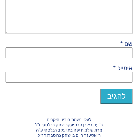
שם
*
אימייל
*
לעלוי נשמת הורינו היקרים
ר' עקיבא בן הרב יעקב יצחק רבלסקי ז"ל
מרת שולמית יפה בת יעקב רבלסקי ע"ה
ר' אליעזר חיים בן יצחק גרוסברגר ז"ל