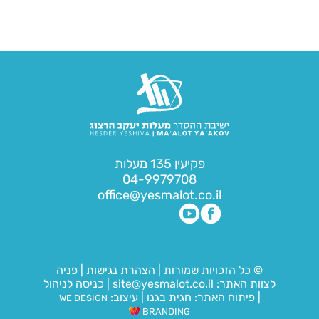
פקיעין 135 מעלות
04-9979708
office@yesmalot.co.il
© כל הזכויות שמורות
|
הצהרת נגישות
|
פניה
לצוות האתר:
site@yesmalot.co.il
|
כניסה לניהול
|
פיתוח האתר:
חגית בגנו
|
עיצוב:
WE DESIGN
BRANDING