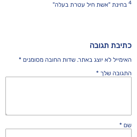
4
בחינת "אשת חיל עטרת בעלה"
כתיבת תגובה
האימייל לא יוצג באתר.
שדות החובה מסומנים
*
התגובה שלך
*
שם
*