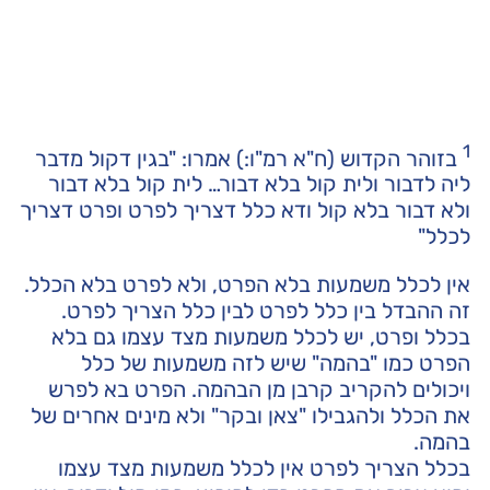
1
בזוהר הקדוש (ח"א רמ"ו:) אמרו: "בגין דקול מדבר
ליה לדבור ולית קול בלא דבור… לית קול בלא דבור
ולא דבור בלא קול ודא כלל דצריך לפרט ופרט דצריך
לכלל"
אין לכלל משמעות בלא הפרט, ולא לפרט בלא הכלל.
זה ההבדל בין כלל לפרט לבין כלל הצריך לפרט.
בכלל ופרט, יש לכלל משמעות מצד עצמו גם בלא
הפרט כמו "בהמה" שיש לזה משמעות של כלל
ויכולים להקריב קרבן מן הבהמה. הפרט בא לפרש
את הכלל ולהגבילו "צאן ובקר" ולא מינים אחרים של
בהמה.
בכלל הצריך לפרט אין לכלל משמעות מצד עצמו