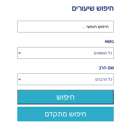
חיפוש שיעורים
נושא
שם הרב
חיפוש מתקדם