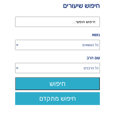
חיפוש שיעורים
נושא
שם הרב
חיפוש מתקדם