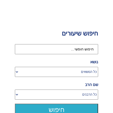
חיפוש שיעורים
נושא
שם הרב