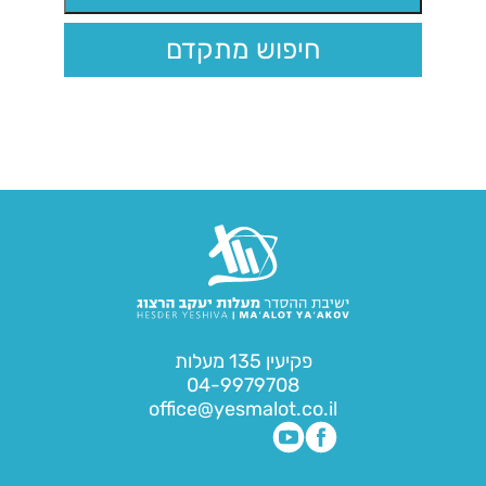
חיפוש מתקדם
פקיעין 135 מעלות
04-9979708
office@yesmalot.co.il