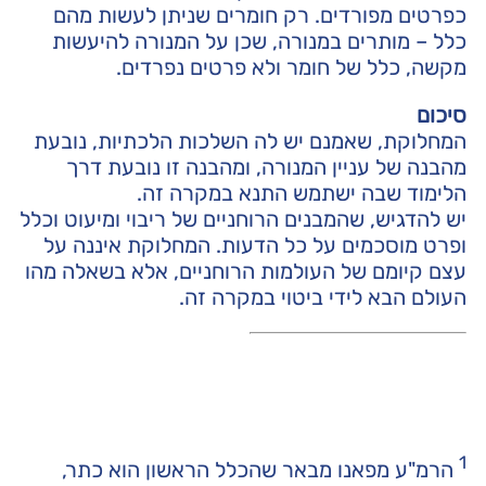
כפרטים מפורדים. רק חומרים שניתן לעשות מהם
כלל – מותרים במנורה, שכן על המנורה להיעשות
מקשה, כלל של חומר ולא פרטים נפרדים.
סיכום
המחלוקת, שאמנם יש לה השלכות הלכתיות, נובעת
מהבנה של עניין המנורה, ומהבנה זו נובעת דרך
הלימוד שבה ישתמש התנא במקרה זה.
יש להדגיש, שהמבנים הרוחניים של ריבוי ומיעוט וכלל
ופרט מוסכמים על כל הדעות. המחלוקת איננה על
עצם קיומם של העולמות הרוחניים, אלא בשאלה מהו
העולם הבא לידי ביטוי במקרה זה.
1
הרמ"ע מפאנו מבאר שהכלל הראשון הוא כתר,