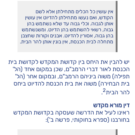
אין עושין כל הכלים מתחילתן אלא לשם
הקודש, ואם נעשו מתחילתן להדיוט אין עושין
אותן לגבוה. וכלי גבוה עד שלא נשתמש בהן
גבוה, רשאי להשתמש בהן הדיוט. ומשנשתמש
בהן גבוה, אסורין להדיוט. אבנים וקורות שחצבן
מתחלה לבית הכנסת, אין בונין אותן להר הבית.
יש להבין את היחס בין קדושת המקדש לקדושת בית
הכנסת לאור דברי הרמב"ם, שכן במקום אחד (הל'
תפילה) משוה ביניהם הרמב"ם, ובמקום אחר (הל'
בית הבחירה) משוה את בית הכנסת להדיוט ביחס
2
להר הבית
.
דין מורא מקדש
ראינו לעיל את הדרשה שעסקה בקדושת המקדש
בחורבנו (ספרא בחוקותי, פרשה ב'):