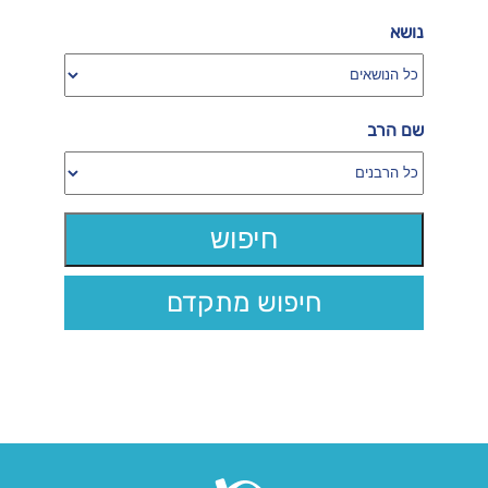
נושא
שם הרב
חיפוש מתקדם