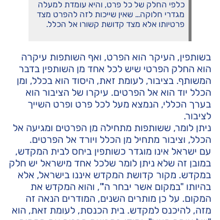
כלפי החלק של כל פרט, והיא עומדת למעלה
מגדרי חלוקה… שאין שייכות לזה להפרט מצד
פרטיותו אלא מצד קדושת קשורו אל הכלל.
בשותפין, העיקר הוא הפרט, ואף השותפות עיקרה
הוא החלק הפרטי שיש לכל אחד מן השותפין בדבר
המשותף. בציבור, לעומת זאת, היסוד הוא בכלל, ומן
הכלל יוד הוא אל הפרטים. עיקרו של הציבור הוא
בערך הכללי, הנמצא מעל לכל פרט ופרט השייך
לציבור.
ניתן לומר, ששותפות מתחילה מן הפרטים ומגיעה אל
הכלל, וציבור מתחיל מן הכלל ויורד אל הפרטים.
עם ישראל אינו מוגדר כשותפין ביחס לבית המקדש,
במובן זה שלא ניתן לומר שלכל אחד מישראל יש חלק
במקדש. מקור קדושת המקדש איננו בישראל, אלא
בהיותו "במקום אשר יבחר ה'", והוא המקדש את
המקום. על כן מותרים השנים, המודרים הנאה זה
מזה, להיכנס למקדש. בית הכנסת, לעומת זאת, הוא