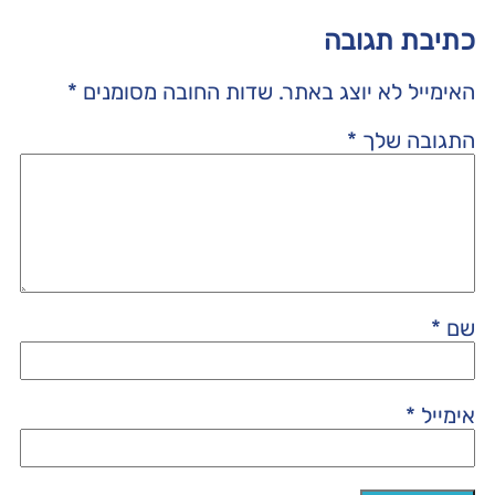
כתיבת תגובה
האימייל לא יוצג באתר.
שדות החובה מסומנים
*
התגובה שלך
*
שם
*
אימייל
*