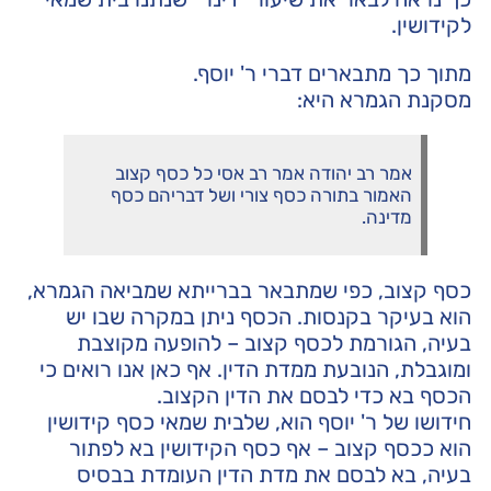
לקידושין.
מתוך כך מתבארים דברי ר' יוסף.
מסקנת הגמרא היא:
אמר רב יהודה אמר רב אסי כל כסף קצוב
האמור בתורה כסף צורי ושל דבריהם כסף
מדינה.
כסף קצוב, כפי שמתבאר בברייתא שמביאה הגמרא,
הוא בעיקר בקנסות. הכסף ניתן במקרה שבו יש
בעיה, הגורמת לכסף קצוב – להופעה מקוצבת
ומוגבלת, הנובעת ממדת הדין. אף כאן אנו רואים כי
הכסף בא כדי לבסם את הדין הקצוב.
חידושו של ר' יוסף הוא, שלבית שמאי כסף קידושין
הוא ככסף קצוב – אף כסף הקידושין בא לפתור
בעיה, בא לבסם את מדת הדין העומדת בבסיס