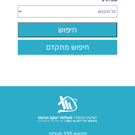
חיפוש מתקדם
פקיעין 135 מעלות