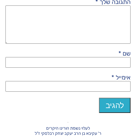
התגובה שלך
*
שם
*
אימייל
*
לעלוי נשמת הורינו היקרים
ר' עקיבא בן הרב יעקב יצחק רבלסקי ז"ל