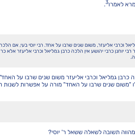
3
מרא לאמרו
.
אל וכרבי אליעזר, משום שנים שרבו על אחד. רבי יוסי בעי, אם הלכה
בי יוחנן כרבי יהושע אין הלכה כרבן גמליאל וכרבי אליעזר אלא כר'
.
 כרבן גמליאל וכרבי אליעזר משום שנים שרבו על האחד".
לו "משום שנים שרבו על האחד" מורה על אפשרות לשנות ה
הווה תשובה לשאלה ששאל ר' יוסי?